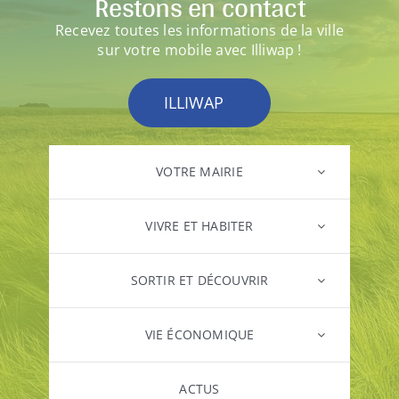
Restons en contact
Recevez toutes les informations de la ville
sur votre mobile avec Illiwap !
ILLIWAP
VOTRE MAIRIE
VIVRE ET HABITER
SORTIR ET DÉCOUVRIR
VIE ÉCONOMIQUE
ACTUS