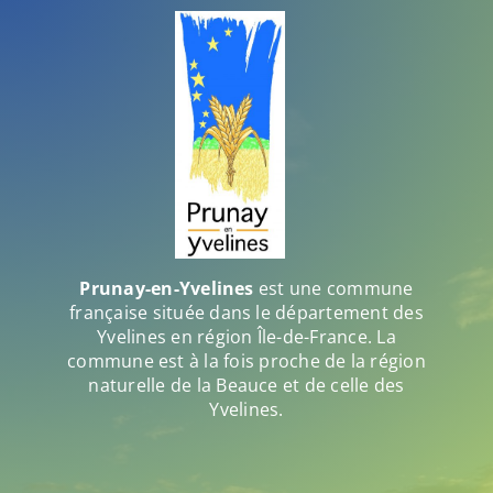
Prunay-en-Yvelines
est une commune
française située dans le département des
Yvelines en région Île-de-France. La
commune est à la fois proche de la région
naturelle de la Beauce et de celle des
Yvelines.