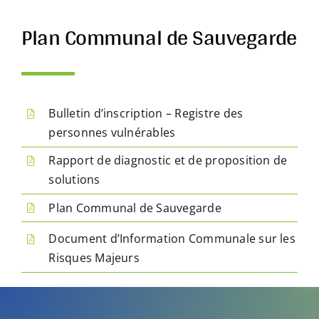
Plan Communal de Sauvegarde
Bulletin d’inscription – Registre des
personnes vulnérables
Rapport de diagnostic et de proposition de
solutions
Plan Communal de Sauvegarde
Document d’Information Communale sur les
Risques Majeurs