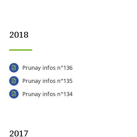
2018
Prunay infos n°136
Prunay infos n°135
Prunay infos n°134
2017