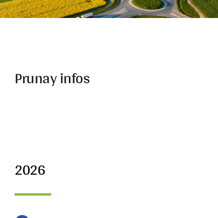
Prunay infos
2026