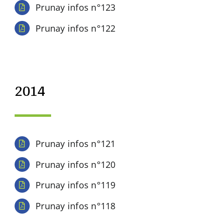
Prunay infos n°123
Prunay infos n°122
2014
Prunay infos n°121
Prunay infos n°120
Prunay infos n°119
Prunay infos n°118