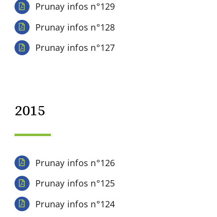
Prunay infos n°129
Prunay infos n°128
Prunay infos n°127
2015
Prunay infos n°126
Prunay infos n°125
Prunay infos n°124