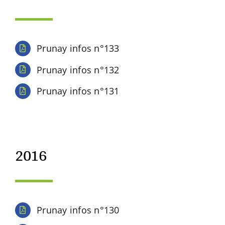
Prunay infos n°133
Prunay infos n°132
Prunay infos n°131
2016
Prunay infos n°130