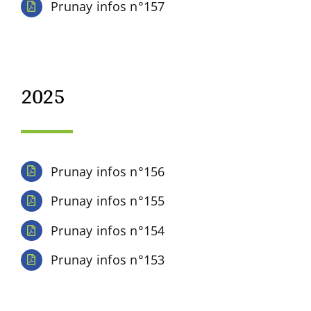
Prunay infos n°157
2025
Prunay infos n°156
Prunay infos n°155
Prunay infos n°154
Prunay infos n°153