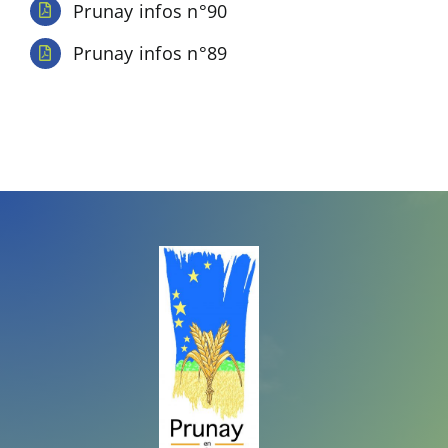
Prunay infos n°90
Prunay infos n°89