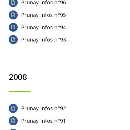
Prunay infos n°96
Prunay infos n°95
Prunay infos n°94
Prunay infos n°93
2008
Prunay infos n°92
Prunay infos n°91