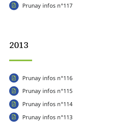
Prunay infos n°117
2013
Prunay infos n°116
Prunay infos n°115
Prunay infos n°114
Prunay infos n°113