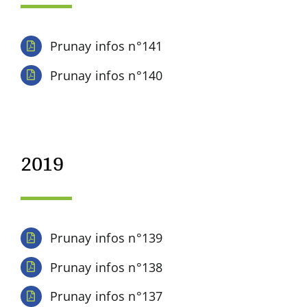
Prunay infos n°141
Prunay infos n°140
2019
Prunay infos n°139
Prunay infos n°138
Prunay infos n°137