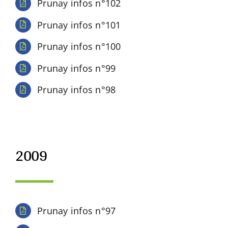
Prunay infos n°102
Prunay infos n°101
Prunay infos n°100
Prunay infos n°99
Prunay infos n°98
2009
Prunay infos n°97