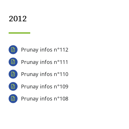
2012
Prunay infos n°112
Prunay infos n°111
Prunay infos n°110
Prunay infos n°109
Prunay infos n°108