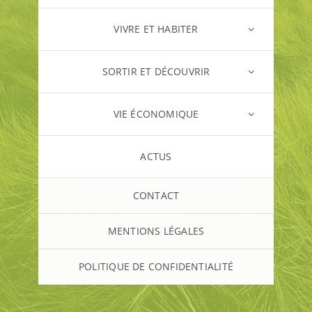
VIVRE ET HABITER
SORTIR ET DÉCOUVRIR
VIE ÉCONOMIQUE
ACTUS
CONTACT
MENTIONS LÉGALES
POLITIQUE DE CONFIDENTIALITÉ