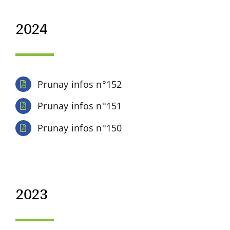
2024
Prunay infos n°152
Prunay infos n°151
Prunay infos n°150
2023