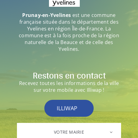
Prunay-en-Yvelines
est une commune
française située dans le département des
Yvelines en région Île-de-France. La
commune est à la fois proche de la région
naturelle de la Beauce et de celle des
Yvelines.
Restons en contact
Recevez toutes les informations de la ville
sur votre mobile avec Illiwap !
ILLIWAP
VOTRE MAIRIE