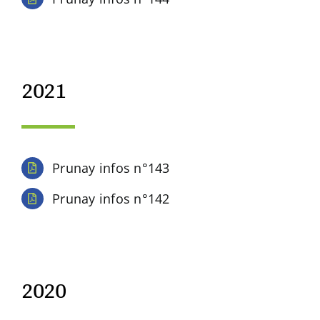
2021
Prunay infos n°143
Prunay infos n°142
2020