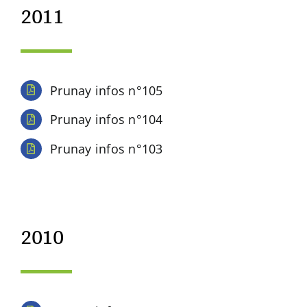
2011
Prunay infos n°105
Prunay infos n°104
Prunay infos n°103
2010